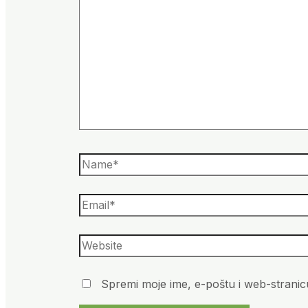
Spremi moje ime, e-poštu i web-stranic