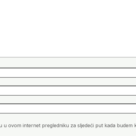
u u ovom internet pregledniku za sljedeći put kada budem 