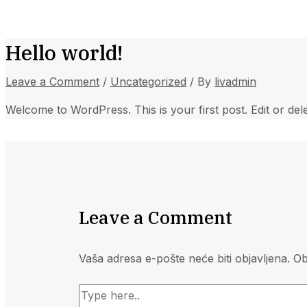
Hello world!
Leave a Comment
/
Uncategorized
/ By
livadmin
Welcome to WordPress. This is your first post. Edit or delete
Leave a Comment
Vaša adresa e-pošte neće biti objavljena.
Ob