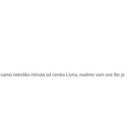
, samo nekoliko minuta od centra Livna, nudimo vam sve što je