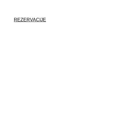
REZERVACIJE