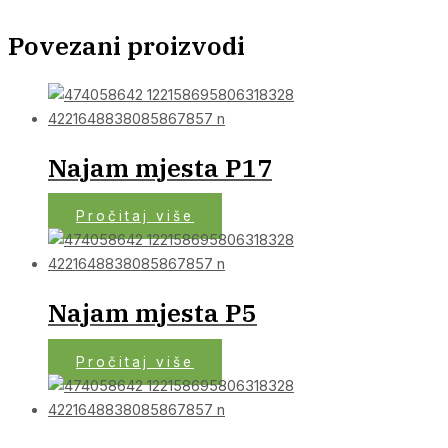
Povezani proizvodi
Najam mjesta P17
Pročitaj više
Najam mjesta P5
Pročitaj više