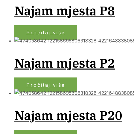
Najam mjesta P8
Pročitaj više
Najam mjesta P2
Pročitaj više
Najam mjesta P20